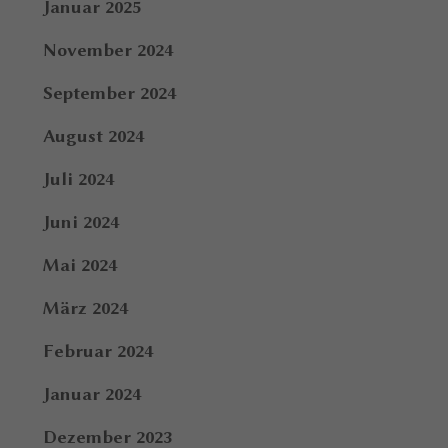
Januar 2025
November 2024
September 2024
August 2024
Juli 2024
Juni 2024
Mai 2024
März 2024
Februar 2024
Januar 2024
Dezember 2023