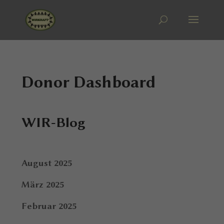
Donor Dashboard
WIR-Blog
August 2025
März 2025
Februar 2025