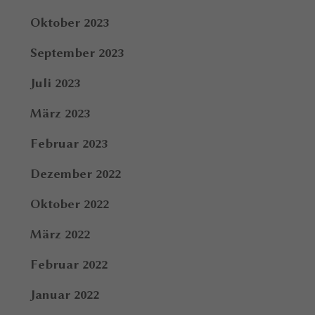
Oktober 2023
September 2023
Juli 2023
März 2023
Februar 2023
Dezember 2022
Oktober 2022
März 2022
Februar 2022
Januar 2022