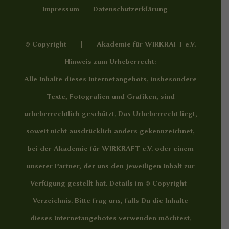
Impressum
Datenschutzerklärung
© Copyright | Akademie für WIRKRAFT e.V.
Hinweis zum Urheberrecht:
Alle Inhalte dieses Internetangebots, insbesondere
Texte, Fotografien und Grafiken, sind
urheberrechtlich geschützt. Das Urheberrecht liegt,
soweit nicht ausdrücklich anders gekennzeichnet,
bei der Akademie für WIRKRAFT e.V. oder einem
unserer Partner, der uns den jeweiligen Inhalt zur
Verfügung gestellt hat. Details im
© Copyright -
Verzeichnis
. Bitte frag uns, falls Du die Inhalte
dieses Internetangebotes verwenden möchtest.