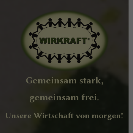
Gemeinsam stark,
gemeinsam frei.
Unsere Wirtschaft von morgen!