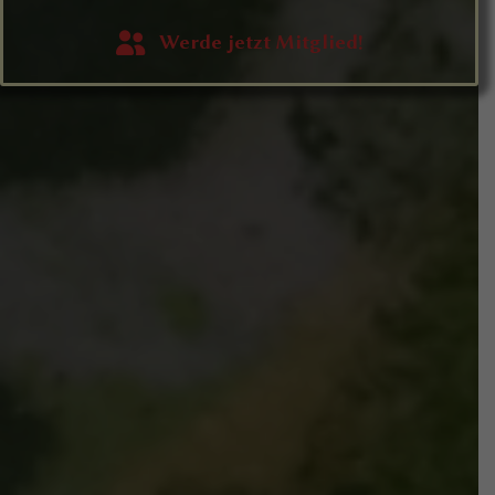
Werde jetzt Mitglied!