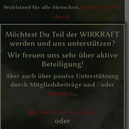
Wohlstand für alle Menschen.
Spielt es vorher
durch.
Möchtest Du Teil der
WIRKRAFT
werden und uns unterstützen?
Wir freuen uns sehr über aktive
Beteiligung!
Aber auch über passive Unterstützung
durch Mitgliedsbeiträge und / oder
Spenden
...
Kontaktiere uns gerne!
oder