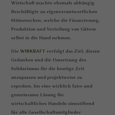
Wirtschaft machte ehemals abhängig
Beschäftigte zu eigenverantwortlichen
Mitmenschen, welche die Finanzierung,
Produktion und Verteilung von Gütern
selbst in die Hand nehmen.
Die
WIRKRAFT
verfolgt das Ziel, diesen
Gedanken und die Umsetzung des
Solidarismus für die heutige Zeit
anzupassen und projektweise zu
erproben, bis eine wirklich faire und
gemeinsame Lösung für
wirtschaftliches Handeln sinnstiftend
für alle Gesellschaftsmitglieder