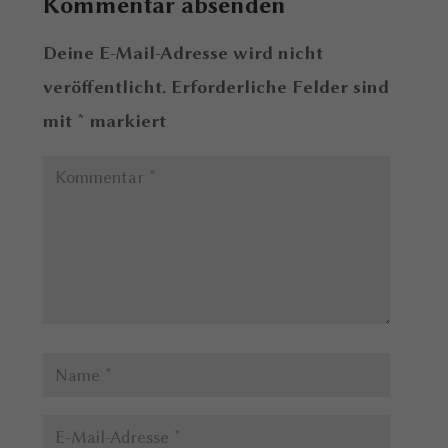
Kommentar absenden
Deine E-Mail-Adresse wird nicht
veröffentlicht.
Erforderliche Felder sind
mit
*
markiert