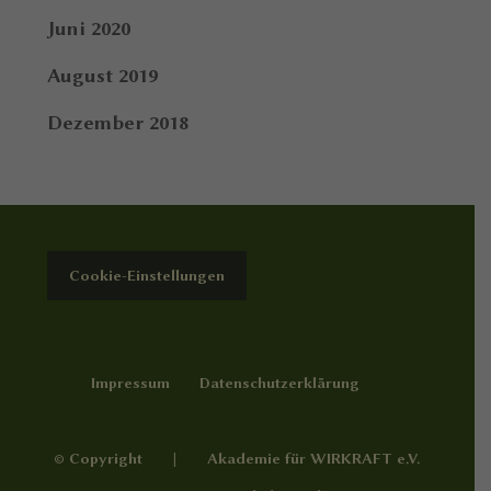
Juni 2020
August 2019
Dezember 2018
Cookie-Einstellungen
Impressum
Datenschutzerklärung
© Copyright | Akademie für WIRKRAFT e.V.