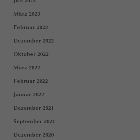
Juli 2023
März 2023
Februar 2023
Dezember 2022
Oktober 2022
März 2022
Februar 2022
Januar 2022
Dezember 2021
September 2021
Dezember 2020