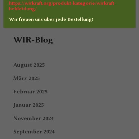
https://wirkraft.org/produkt-kategorie/wirkraft-
bekleidung/
Wir freuen uns über jede Bestellung!
WIR-Blog
August 2025
März 2025
Februar 2025
Januar 2025
November 2024
September 2024