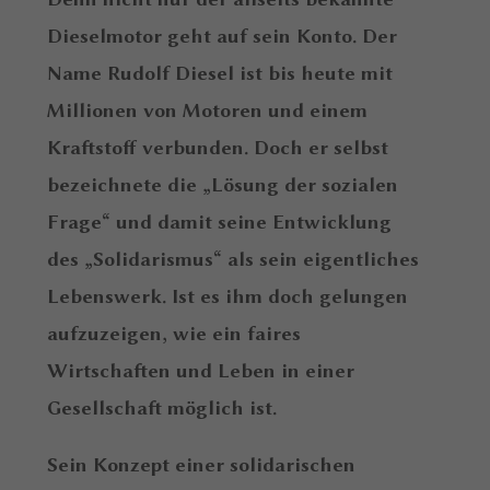
Dieselmotor geht auf sein Konto. Der
Name Rudolf Diesel ist bis heute mit
Millionen von Motoren und einem
Kraftstoff verbunden. Doch er selbst
bezeichnete die „Lösung der sozialen
Frage“ und damit seine Entwicklung
des „Solidarismus“ als sein eigentliches
Lebenswerk. Ist es ihm doch gelungen
aufzuzeigen, wie ein faires
Wirtschaften und Leben in einer
Gesellschaft möglich ist.
Sein Konzept einer solidarischen