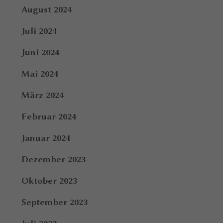
August 2024
Juli 2024
Juni 2024
Mai 2024
März 2024
Februar 2024
Januar 2024
Dezember 2023
Oktober 2023
September 2023