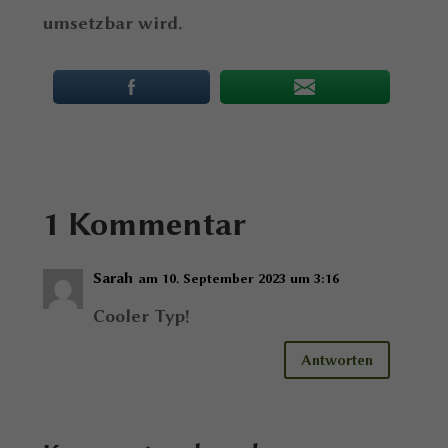
umsetzbar wird.
1 Kommentar
Sarah
am 10. September 2023 um 3:16
Cooler Typ!
Antworten