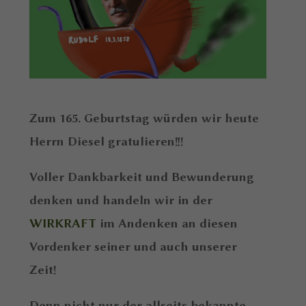
Zum 165. Geburtstag würden wir heute
Herrn Diesel gratulieren!!!
Voller Dankbarkeit und Bewunderung
denken und handeln wir in der
WIRKRAFT
im Andenken an diesen
Vordenker seiner und auch unserer
Zeit!
Denn nicht nur der allseits bekannte