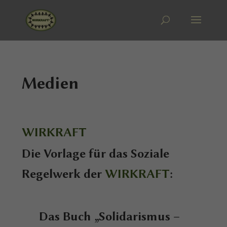
Medien
WIRKRAFT
Die Vorlage für das Soziale
Regelwerk der
WIRKRAFT
:
Das Buch „Solidarismus –