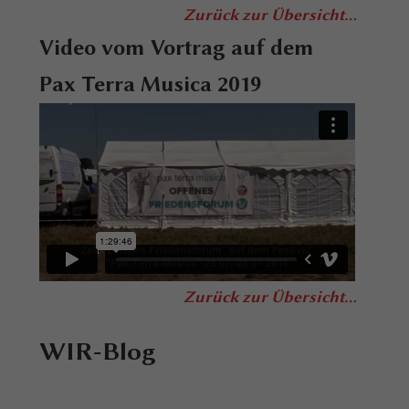
Zurück zur Übersicht...
Video vom Vortrag auf dem
Pax Terra Musica 2019
Zurück zur Übersicht...
WIR-Blog