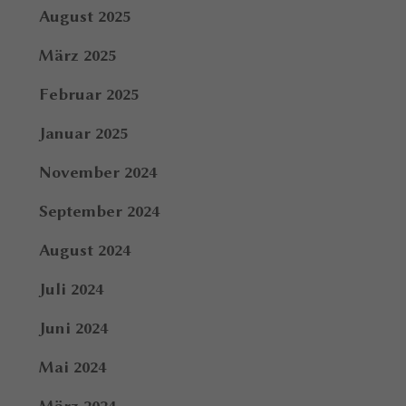
August 2025
März 2025
Februar 2025
Januar 2025
November 2024
September 2024
August 2024
Juli 2024
Juni 2024
Mai 2024