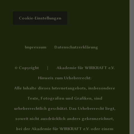
Cookie-Einstellungen
Impressum
Datenschutzerklärung
© Copyright | Akademie für WIRKRAFT e.V.
Hinweis zum Urheberrecht:
Alle Inhalte dieses Internetangebots, insbesondere
Texte, Fotografien und Grafiken, sind
urheberrechtlich geschützt. Das Urheberrecht liegt,
soweit nicht ausdrücklich anders gekennzeichnet,
bei der Akademie für WIRKRAFT e.V. oder einem