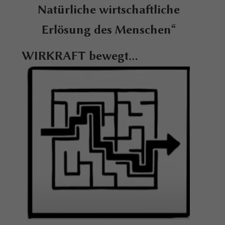
Natürliche wirtschaftliche
Erlösung des Menschen“
WIRKRAFT bewegt...