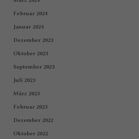
März 2024
Februar 2024
Januar 2024
Dezember 2023
Oktober 2023
September 2023
Juli 2023
März 2023
Februar 2023
Dezember 2022
Oktober 2022