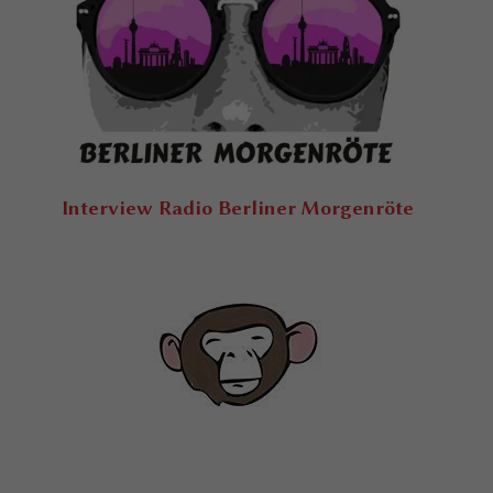
Interview Radio Berliner Morgenröte