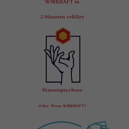
WIRKRAFT in
2 Minuten erklärt
Massenpsychose
Oder: Wozu WIRKRAFT?