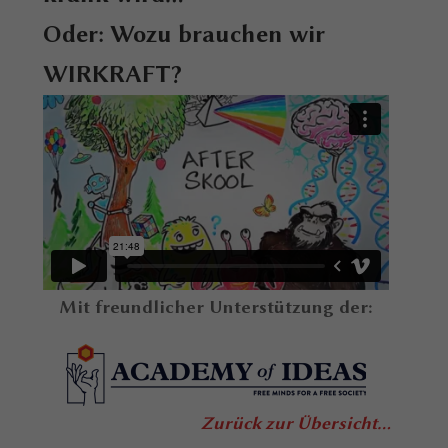
Oder: Wozu brauchen wir
WIRKRAFT?
Mit freundlicher Unterstützung der:
Zurück zur Übersicht...