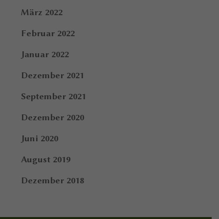
März 2022
Februar 2022
Januar 2022
Dezember 2021
September 2021
Dezember 2020
Juni 2020
August 2019
Dezember 2018