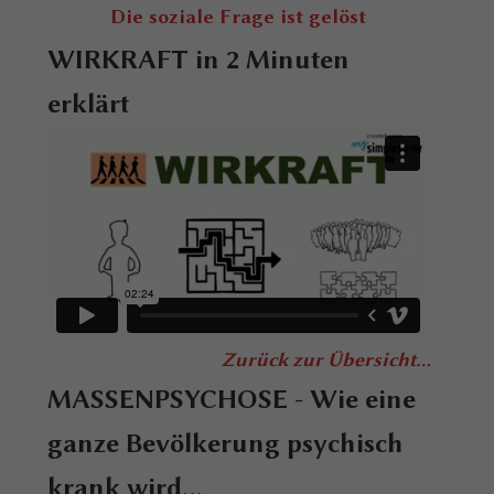
Die soziale Frage ist gelöst
WIRKRAFT in 2 Minuten
erklärt
Zurück zur Übersicht...
MASSENPSYCHOSE - Wie eine
ganze Bevölkerung psychisch
krank wird...