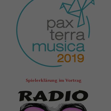
Spielerklärung im Vortrag