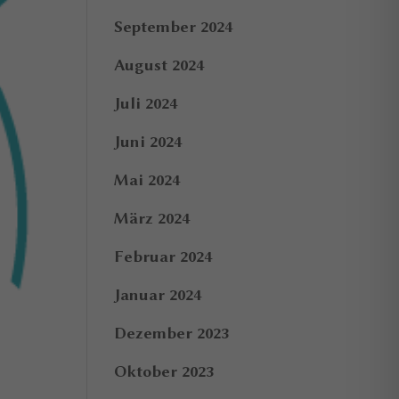
September 2024
August 2024
Juli 2024
Juni 2024
Mai 2024
März 2024
Februar 2024
Januar 2024
Dezember 2023
Oktober 2023