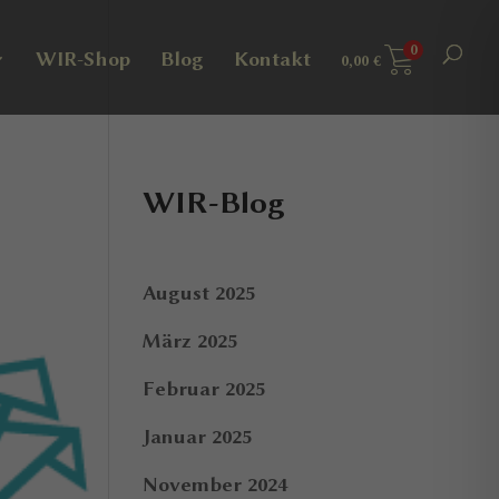
0
WIR-Shop
Blog
Kontakt
0,00
€
WIR-Blog
August 2025
März 2025
Februar 2025
Januar 2025
November 2024