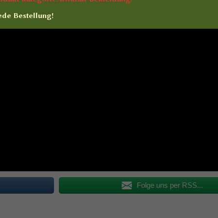
ede Bestellung!
Folge uns per RSS...