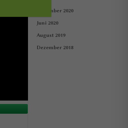
Dezember 2020
Juni 2020
August 2019
Dezember 2018