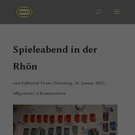
Spieleabend in der
Rhön
von
Editorial Team
|
Dienstag, 25. Januar 2022
|
Allgemein
|
2 Kommentare