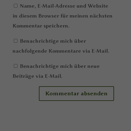
Name, E-Mail-Adresse und Website
in diesem Browser für meinen nächsten
Kommentar speichern.
Benachrichtige mich über
nachfolgende Kommentare via E-Mail.
Benachrichtige mich über neue
Beiträge via E-Mail.