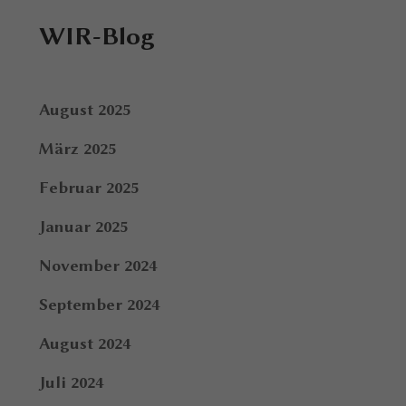
WIR-Blog
August 2025
März 2025
Februar 2025
Januar 2025
November 2024
September 2024
August 2024
Juli 2024