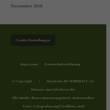
Dezember 2018
Cookie-Einstellungen
Impressum
Datenschutzerklärung
© Copyright | Akademie für WIRKRAFT e.V.
Hinweis zum Urheberrecht:
Alle Inhalte dieses Internetangebots, insbesondere
Texte, Fotografien und Grafiken, sind