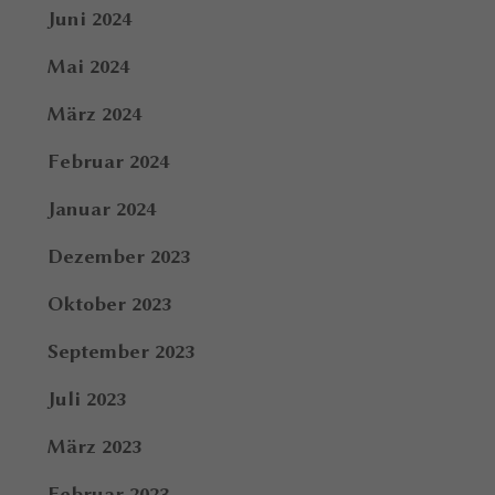
Juni 2024
Mai 2024
März 2024
Februar 2024
Januar 2024
Dezember 2023
Oktober 2023
September 2023
Juli 2023
März 2023
Februar 2023