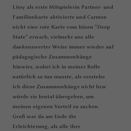
Lissy als erste Mitspielerin Partner- und
Familienkarte aktivierte und Carmen
nicht eine rote Karte vom bösen “Deep
State” erwarb, vielmehr uns alle
dankenswerter Weise immer wieder auf
pädagogische Zusammenhänge
hinwies, wobei ich in meiner Rolle
natürlich so tun musste, als verstehe
ich diese Zusammenhänge nicht bzw
würde sie brutal übergehen, um
meinen eigenen Vorteil zu suchen.
Groß war da am Ende die
Erleichterung, als alle ihre