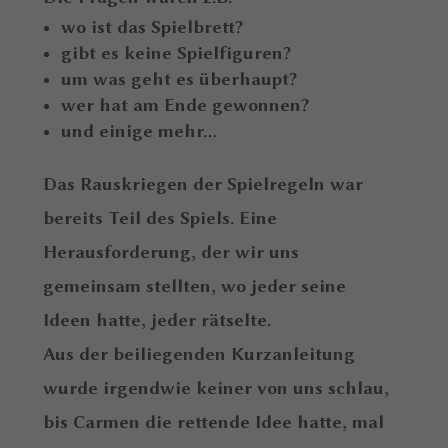
wo ist das Spielbrett?
gibt es keine Spielfiguren?
um was geht es überhaupt?
wer hat am Ende gewonnen?
und einige mehr…
Das Rauskriegen der Spielregeln war
bereits Teil des Spiels. Eine
Herausforderung, der wir uns
gemeinsam stellten, wo jeder seine
Ideen hatte, jeder rätselte.
Aus der beiliegenden Kurzanleitung
wurde irgendwie keiner von uns schlau,
bis Carmen die rettende Idee hatte, mal