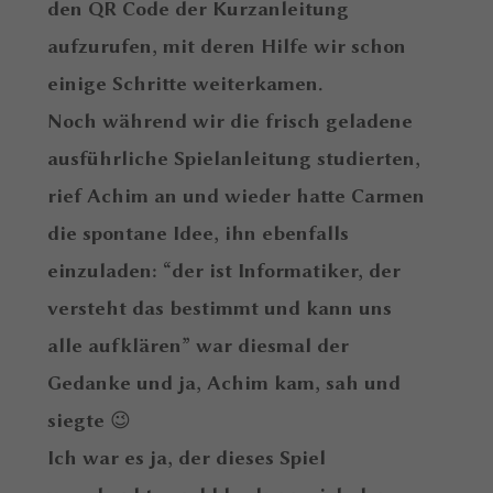
den QR Code der Kurzanleitung
aufzurufen, mit deren Hilfe wir schon
einige Schritte weiterkamen.
Noch während wir die frisch geladene
ausführliche Spielanleitung studierten,
rief Achim an und wieder hatte Carmen
die spontane Idee, ihn ebenfalls
einzuladen: “der ist Informatiker, der
versteht das bestimmt und kann uns
alle aufklären” war diesmal der
Gedanke und ja, Achim kam, sah und
siegte 😉
Ich war es ja, der dieses Spiel