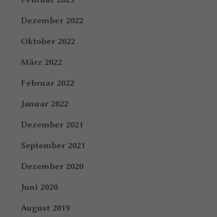
Dezember 2022
Oktober 2022
März 2022
Februar 2022
Januar 2022
Dezember 2021
September 2021
Dezember 2020
Juni 2020
August 2019