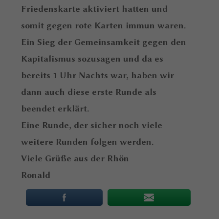
Friedenskarte aktiviert hatten und
somit gegen rote Karten immun waren.
Ein Sieg der Gemeinsamkeit gegen den
Kapitalismus sozusagen und da es
bereits 1 Uhr Nachts war, haben wir
dann auch diese erste Runde als
beendet erklärt.
Eine Runde, der sicher noch viele
weitere Runden folgen werden.
Viele Grüße aus der Rhön
Ronald