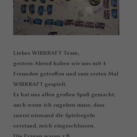
Liebes WIRKRAFT Team,
gestern Abend haben wir uns mit 4
Freunden getroffen und zum ersten Mal
WIRKRAFT gespielt.
Es hat uns allen großen Spaß gemacht,
auch wenn ich zugeben muss, dass
zuerst niemand die Spielregeln
verstand, mich eingeschlossen.
Die Fragen waren z.B.