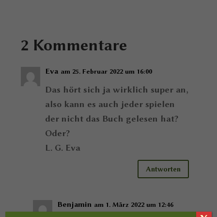
2 Kommentare
Eva
am 25. Februar 2022 um 16:00
Das hört sich ja wirklich super an,
also kann es auch jeder spielen
der nicht das Buch gelesen hat?
Oder?
L. G. Eva
Antworten
Benjamin
am 1. März 2022 um 12:46