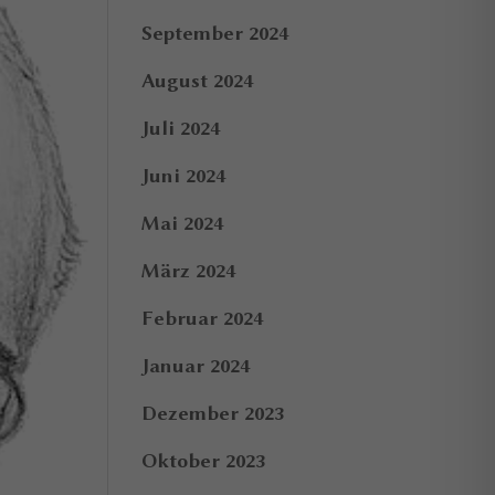
September 2024
August 2024
Juli 2024
Juni 2024
Mai 2024
März 2024
Februar 2024
Januar 2024
Dezember 2023
Oktober 2023