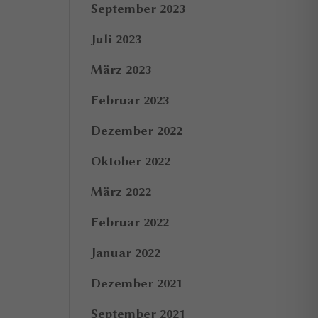
September 2023
Juli 2023
März 2023
Februar 2023
Dezember 2022
Oktober 2022
März 2022
Februar 2022
Januar 2022
Dezember 2021
September 2021