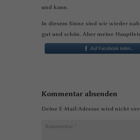
und kann.
In diesem Sinne sind wir wieder nah
gut und schön. Aber meine Hauptleist
Auf Facebook teilen...
Kommentar absenden
Deine E-Mail-Adresse wird nicht verö