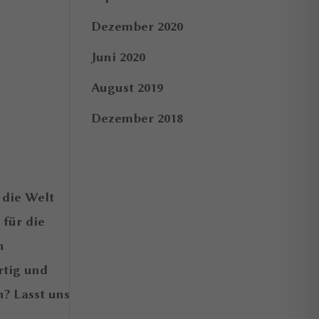
Dezember 2020
Juni 2020
August 2019
Dezember 2018
 die Welt
für die
n
rtig und
n? Lasst uns