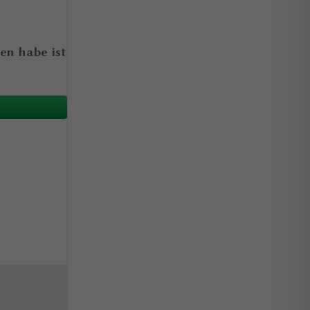
en habe ist