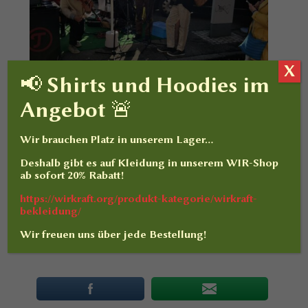
X
📢 Shirts und Hoodies im
Angebot 🚨
Wir brauchen Platz in unserem Lager…
Deshalb gibt es auf
Kleidung
in unserem WIR-Shop
ab sofort
20% Rabatt
!
https://wirkraft.org/produkt-kategorie/wirkraft-
bekleidung/
Wir freuen uns über jede Bestellung!