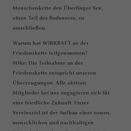
Menschenkette den Überlinger See,
einen Teil des Bodensees, zu
umschließen.
Warum hat WIRKRAFT an der
Friedenskette teilgenommen?
Mike: Die Teilnahme an der
Friedenskette entspricht unseren
Überzeugungen. Alle aktiven
Mitglieder bei uns engagieren sich für
eine friedliche Zukunft. Unser
Vereinsziel ist der Aufbau einer neuen,
menschlichen und nachhaltigen