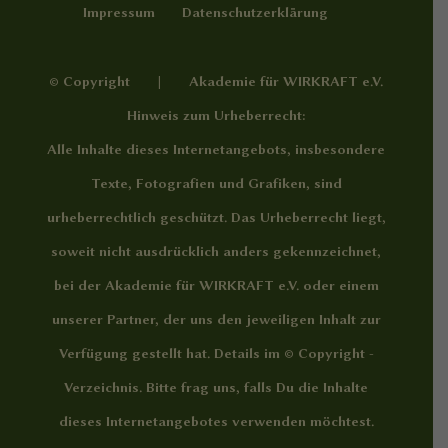
Impressum
Datenschutzerklärung
© Copyright | Akademie für WIRKRAFT e.V.
Hinweis zum Urheberrecht:
Alle Inhalte dieses Internetangebots, insbesondere
Texte, Fotografien und Grafiken, sind
urheberrechtlich geschützt. Das Urheberrecht liegt,
soweit nicht ausdrücklich anders gekennzeichnet,
bei der Akademie für WIRKRAFT e.V. oder einem
unserer Partner, der uns den jeweiligen Inhalt zur
Verfügung gestellt hat. Details im
© Copyright -
Verzeichnis
. Bitte frag uns, falls Du die Inhalte
dieses Internetangebotes verwenden möchtest.