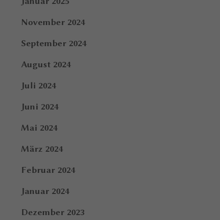
Januar 2025
November 2024
September 2024
August 2024
Juli 2024
Juni 2024
Mai 2024
März 2024
Februar 2024
Januar 2024
Dezember 2023