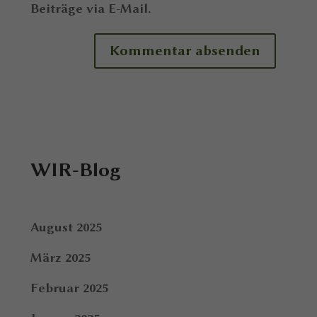
Beiträge via E-Mail.
WIR-Blog
August 2025
März 2025
Februar 2025