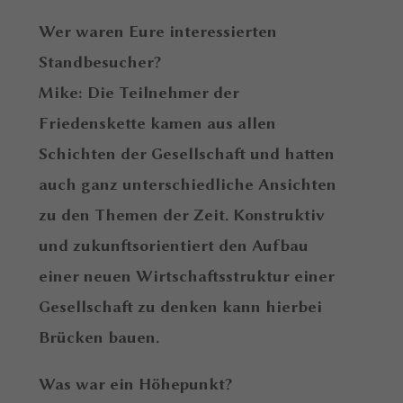
Wer waren Eure interessierten
Standbesucher?
Mike: Die Teilnehmer der
Friedenskette kamen aus allen
Schichten der Gesellschaft und hatten
auch ganz unterschiedliche Ansichten
zu den Themen der Zeit. Konstruktiv
und zukunftsorientiert den Aufbau
einer neuen Wirtschaftsstruktur einer
Gesellschaft zu denken kann hierbei
Brücken bauen.
Was war ein Höhepunkt?