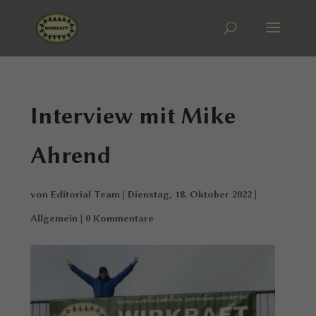
Interview mit Mike
Ahrend
von
Editorial Team
|
Dienstag, 18. Oktober 2022
|
Allgemein
|
0 Kommentare