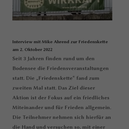
Interview mit Mike Ahrend zur Friedenskette
am 2. Oktober 2022
Seit 3 Jahren finden rund um den
Bodensee die Friedensveranstaltungen
statt. Die „Friedenskette“ fand zum
zweiten Mal statt. Das Ziel dieser
Aktion ist der Fokus auf ein friedliches
Miteinander und für Frieden allgemein.
Die Teilnehmer nehmen sich hierfür an
die Hand und versuchen so, mit einer