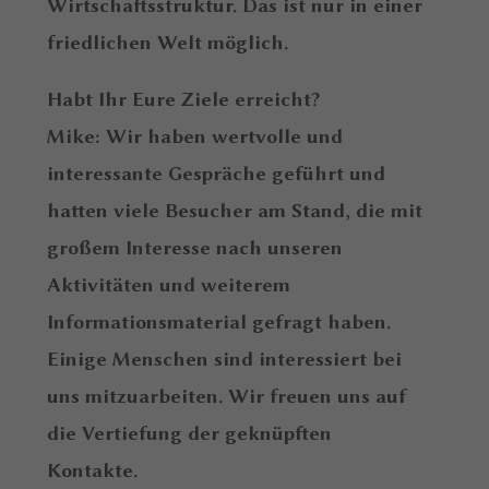
Wirtschaftsstruktur. Das ist nur in einer
friedlichen Welt möglich.
Habt Ihr Eure Ziele erreicht?
Mike: Wir haben wertvolle und
interessante Gespräche geführt und
hatten viele Besucher am Stand, die mit
großem Interesse nach unseren
Aktivitäten und weiterem
Informationsmaterial gefragt haben.
Einige Menschen sind interessiert bei
uns mitzuarbeiten. Wir freuen uns auf
die Vertiefung der geknüpften
Kontakte.