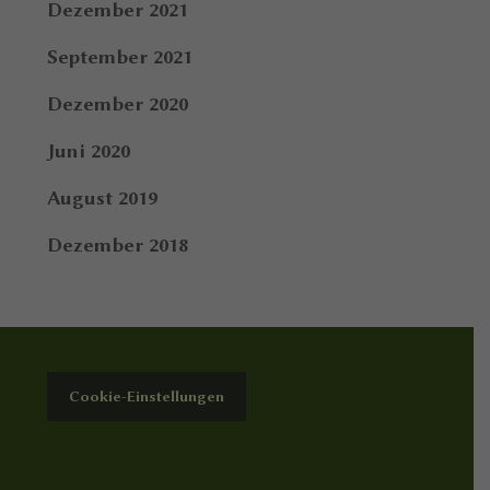
Dezember 2021
September 2021
Dezember 2020
Juni 2020
August 2019
Dezember 2018
Cookie-Einstellungen