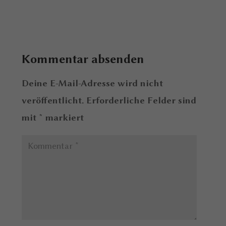
Kommentar absenden
Deine E-Mail-Adresse wird nicht
veröffentlicht.
Erforderliche Felder sind
mit
*
markiert