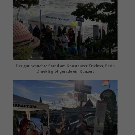
Der gut besuchte Stand am Konstanzer Trichter, Perin
Dinekli gibt gerade ein Konzert