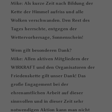
Mike: Als kurze Zeit nach Bildung der
Kette der Himmel aufriss und alle
Wolken verschwanden. Den Rest des
Tages herrschte, entgegen der
Wettervorhersage, Sonnenschein!
Wem gilt besonderen Dank?
Mike: Allen aktiven Mitgliedern der
WIRKRAFT und den Organisatoren der
Friedenskette gilt unser Dank! Das
große Engagement bei der
ehrenamtlichen Arbeit auf dieser
sinnvollen und in dieser Zeit sehr
notwendigen Aktion kann man nicht