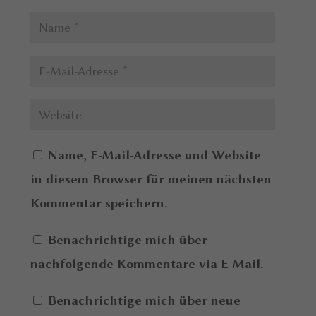
Name, E-Mail-Adresse und Website
in diesem Browser für meinen nächsten
Kommentar speichern.
Benachrichtige mich über
nachfolgende Kommentare via E-Mail.
Benachrichtige mich über neue