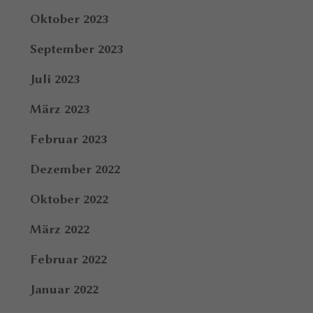
Oktober 2023
September 2023
Juli 2023
März 2023
Februar 2023
Dezember 2022
Oktober 2022
März 2022
Februar 2022
Januar 2022