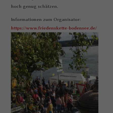
hoch genug schätzen.
Informationen zum Organisator:
https://www.friedenskette-bodensee.de/