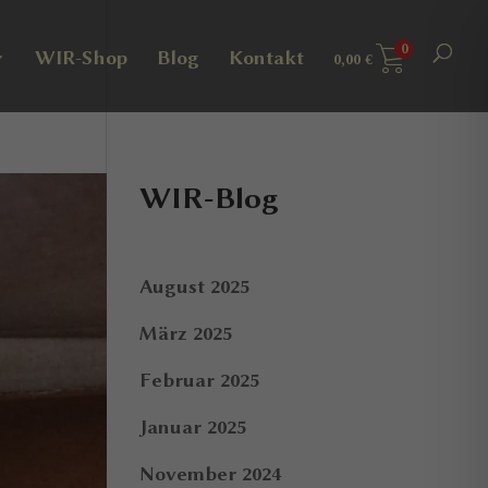
0
WIR-Shop
Blog
Kontakt
0,00
€
WIR-Blog
August 2025
März 2025
Februar 2025
Januar 2025
November 2024