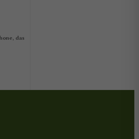
hone, das