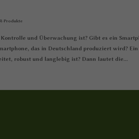
R-Produkte
n Kontrolle und Überwachung ist? Gibt es ein Smartp
Smartphone, das in Deutschland produziert wird? Ein
et, robust und langlebig ist? Dann lautet die...