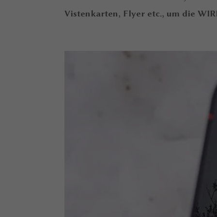
Vistenkarten, Flyer etc., um die WI