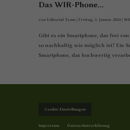
Das WIR-Phone…
von
Editorial Team
|
Freitag, 5. Januar 2024
|
WI
Gibt es ein Smartphone, das frei vo
so nachhaltig wie möglich ist? Ein 
Smartphone, das hochwertig verarbeit
Cookie-Einstellungen
Impressum
Datenschutzerklärung