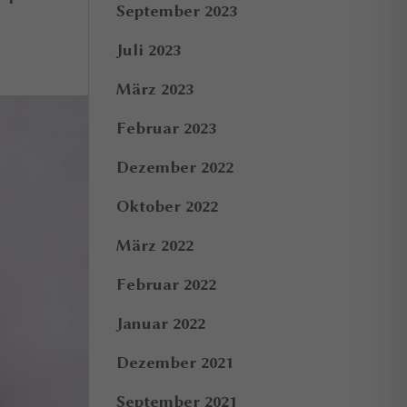
September 2023
Juli 2023
März 2023
Februar 2023
Dezember 2022
Oktober 2022
März 2022
Februar 2022
Januar 2022
Dezember 2021
September 2021