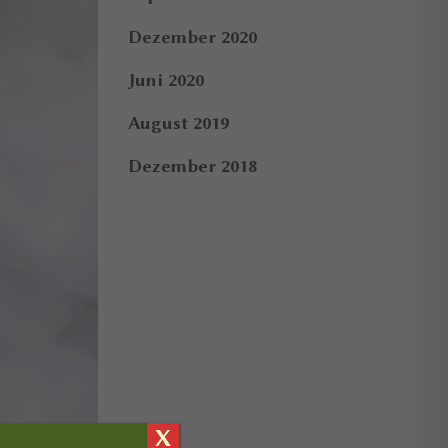
Dezember 2020
Juni 2020
August 2019
Dezember 2018
X