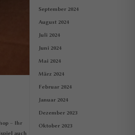
September 2024
August 2024
Juli 2024
Juni 2024
Mai 2024
März 2024
Februar 2024
Januar 2024
Dezember 2023
hop – Ihr
Oktober 2023
ispiel auch