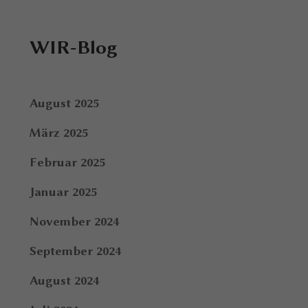
WIR-Blog
August 2025
März 2025
Februar 2025
Januar 2025
November 2024
September 2024
August 2024