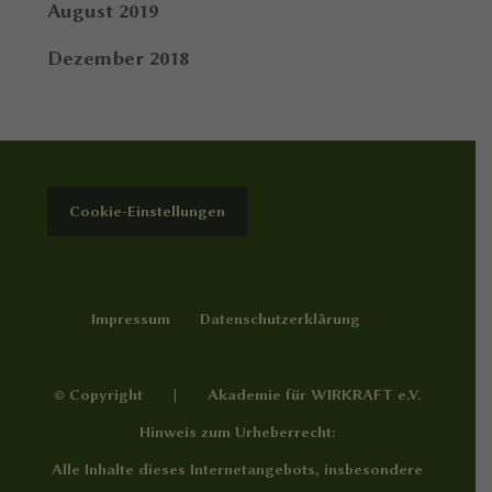
August 2019
Dezember 2018
Cookie-Einstellungen
Impressum
Datenschutzerklärung
© Copyright | Akademie für WIRKRAFT e.V.
Hinweis zum Urheberrecht:
Alle Inhalte dieses Internetangebots, insbesondere