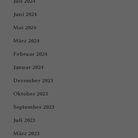
Juli 2024
Juni 2024
Mai 2024
März 2024
Februar 2024
Januar 2024
Dezember 2023
Oktober 2023
September 2023
Juli 2023
März 2023