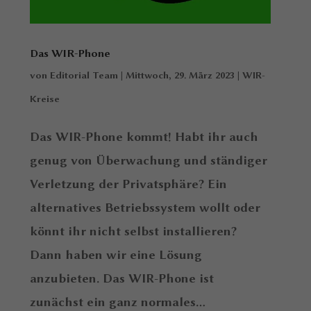
Das WIR-Phone
von
Editorial Team
|
Mittwoch, 29. März 2023
|
WIR-
Kreise
Das WIR-Phone kommt! Habt ihr auch
genug von Überwachung und ständiger
Verletzung der Privatsphäre? Ein
alternatives Betriebssystem wollt oder
könnt ihr nicht selbst installieren?
Dann haben wir eine Lösung
anzubieten. Das WIR-Phone ist
zunächst ein ganz normales...