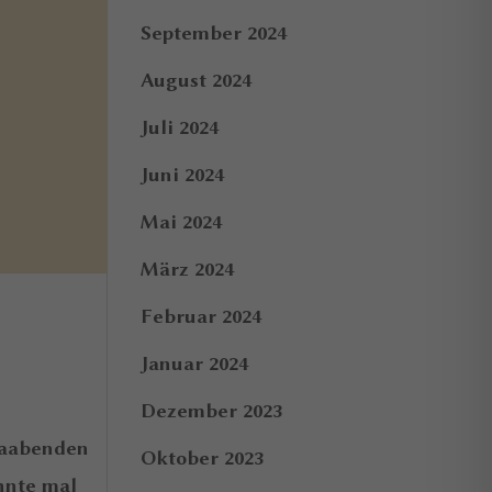
September 2024
August 2024
Juli 2024
Juni 2024
Mai 2024
März 2024
Februar 2024
Januar 2024
Dezember 2023
zaabenden
Oktober 2023
nnte mal