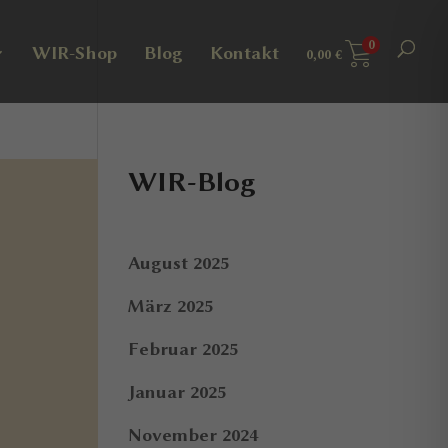
0
WIR-Shop
Blog
Kontakt
0,00
€
WIR-Blog
August 2025
März 2025
Februar 2025
Januar 2025
November 2024