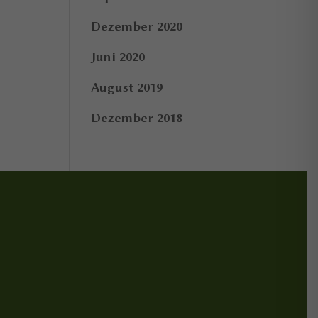
Dezember 2020
Juni 2020
August 2019
Dezember 2018