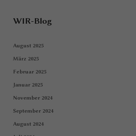
WIR-Blog
August 2025
März 2025
Februar 2025
Januar 2025
November 2024
September 2024
August 2024