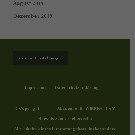
August 2019
Dezember 2018
Cookie-Einstellungen
Impressum
Datenschutzerklärung
© Copyright | Akademie für WIRKRAFT e.V.
Hinweis zum Urheberrecht:
Alle Inhalte dieses Internetangebots, insbesondere