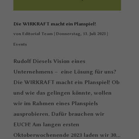
Die WIRKRAFT macht ein Planspiel!
von
Editorial Team
|
Donnerstag, 13. Juli 2023
|
Events
Rudolf Diesels Vision eines
Unternehmens – eine Lösung für uns?
Die WIRKRAFT macht ein Planspiel! Ob
und wie das gelingen könnte, wollen
wir im Rahmen eines Planspiels
ausprobieren. Dafür brauchen wir
EUCH! Am langen ersten
Oktoberwochenende 2023 laden wir 30...