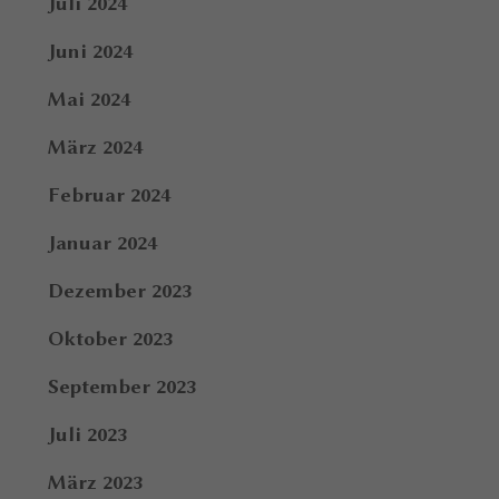
Juli 2024
Juni 2024
Mai 2024
März 2024
Februar 2024
Januar 2024
Dezember 2023
Oktober 2023
September 2023
Juli 2023
März 2023