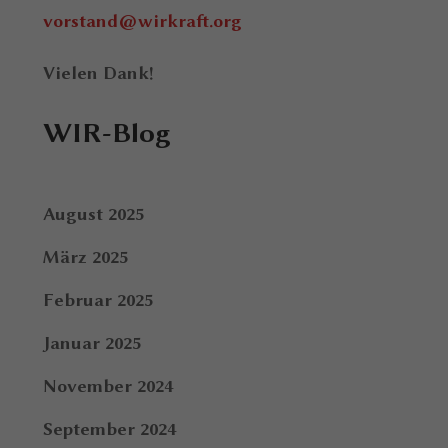
vorstand@wirkraft.org
Vielen Dank!
WIR-Blog
August 2025
März 2025
Februar 2025
Januar 2025
November 2024
September 2024