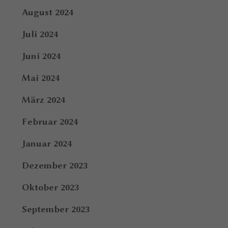
August 2024
Juli 2024
Juni 2024
Mai 2024
März 2024
Februar 2024
Januar 2024
Dezember 2023
Oktober 2023
September 2023