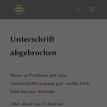
Unterschrift
abgebrochen
Wenn es Probleme mit dem
Unterschriftsvorgang gab, melde Dich
bitte bei uns:
Kontakt
Oder direkt per E-Mail an: