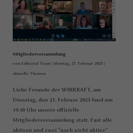
Mitgliederversammlung
von
Editorial Team
|
Montag, 27. Februar 2023
|
aktuelle Themen
Liebe Freunde der WIRKRAFT, am
Dienstag, den 21. Februar 2023 fand um
19:30 Uhr unsere offizielle
Mitgliederversammlung statt. Fast alle
aktiven und zwei “noch nicht aktive”