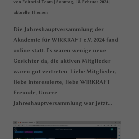
von
Editorial Team
|
Sonntag, 18. Februar 2024
|
aktuelle Themen
Die Jahreshauptversammlung der
Akademie für WIRKRAFT e.V. 2024 fand
online statt. Es waren wenige neue
Gesichter da, die aktiven Mitglieder
waren gut vertreten. Liebe Mitglieder,
liebe Interessierte, liebe WIRKRAFT
Freunde. Unsere
Jahreshauptversammlung war jetzt...