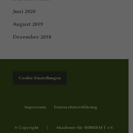
Juni 2020
August 2019
Dezember 2018
Cookie-Einstellungen
Impressum
Datenschutzerklärung
© Copyright | Akademie für WIRKRAFT e.V.