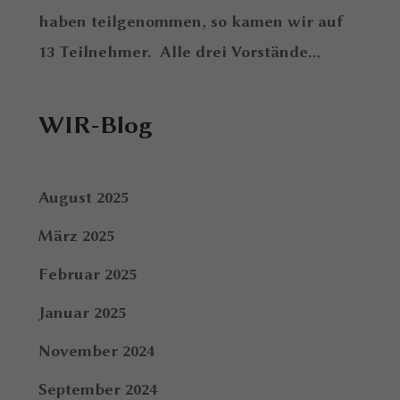
haben teilgenommen, so kamen wir auf
13 Teilnehmer. Alle drei Vorstände...
WIR-Blog
August 2025
März 2025
Februar 2025
Januar 2025
November 2024
September 2024