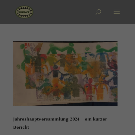
Jahreshauptversammlung 2024 – ein kurzer
Bericht