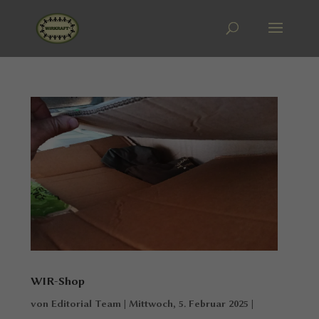
WIR-Shop
von
Editorial Team
|
Mittwoch, 5. Februar 2025
|