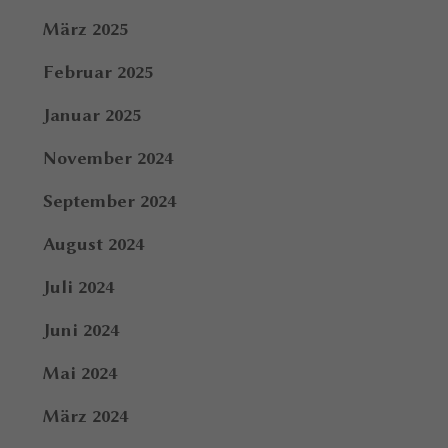
März 2025
Februar 2025
Januar 2025
November 2024
September 2024
August 2024
Juli 2024
Juni 2024
Mai 2024
März 2024