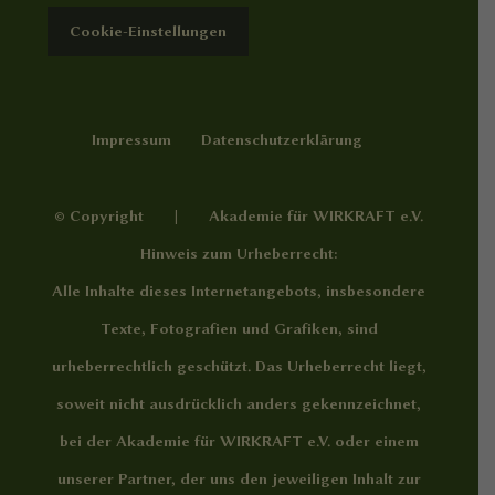
Cookie-Einstellungen
Impressum
Datenschutzerklärung
© Copyright | Akademie für WIRKRAFT e.V.
Hinweis zum Urheberrecht:
Alle Inhalte dieses Internetangebots, insbesondere
Texte, Fotografien und Grafiken, sind
urheberrechtlich geschützt. Das Urheberrecht liegt,
soweit nicht ausdrücklich anders gekennzeichnet,
bei der Akademie für WIRKRAFT e.V. oder einem
unserer Partner, der uns den jeweiligen Inhalt zur