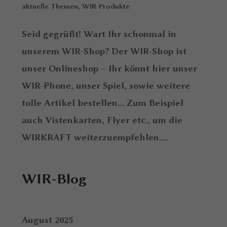
aktuelle Themen
,
WIR-Produkte
Seid gegrüßt! Wart Ihr schonmal in
unserem WIR-Shop? Der WIR-Shop ist
unser Onlineshop – Ihr könnt hier unser
WIR-Phone, unser Spiel, sowie weitere
tolle Artikel bestellen… Zum Beispiel
auch Vistenkarten, Flyer etc., um die
WIRKRAFT weiterzuempfehlen....
WIR-Blog
August 2025