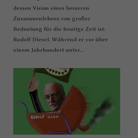
dessen Vision eines besseren
Zusammenlebens von großer
Bedeutung für die heutige Zeit ist:
Rudolf Diesel. Während er vor über
einem Jahrhundert unter...