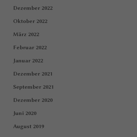
Dezember 2022
Oktober 2022
März 2022
Februar 2022
Januar 2022
Dezember 2021
September 2021
Dezember 2020
Juni 2020
August 2019