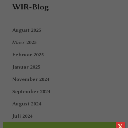
WIR-Blog
August 2025
März 2025
Februar 2025
Januar 2025
November 2024
September 2024
August 2024
Juli 2024
X