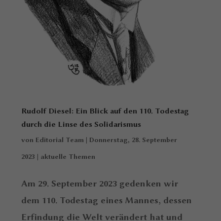
Rudolf Diesel: Ein Blick auf den 110. Todestag
durch die Linse des Solidarismus
von
Editorial Team
|
Donnerstag, 28. September
2023
|
aktuelle Themen
Am 29. September 2023 gedenken wir
dem 110. Todestag eines Mannes, dessen
Erfindung die Welt verändert hat und