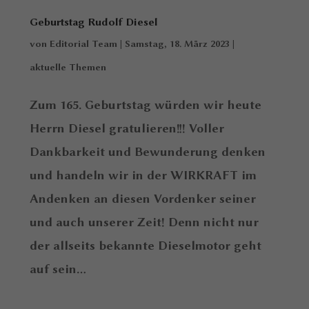
Geburtstag Rudolf Diesel
von
Editorial Team
|
Samstag, 18. März 2023
|
aktuelle Themen
Zum 165. Geburtstag würden wir heute
Herrn Diesel gratulieren!!! Voller
Dankbarkeit und Bewunderung denken
und handeln wir in der WIRKRAFT im
Andenken an diesen Vordenker seiner
und auch unserer Zeit! Denn nicht nur
der allseits bekannte Dieselmotor geht
auf sein...