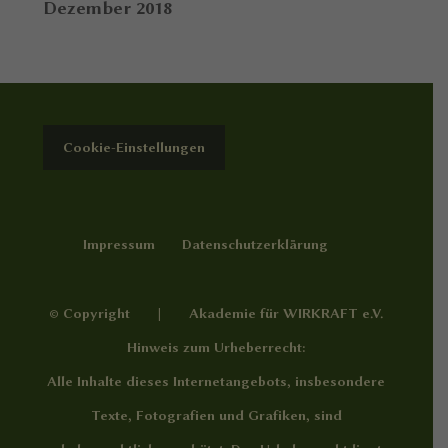
Dezember 2018
Cookie-Einstellungen
Impressum
Datenschutzerklärung
© Copyright | Akademie für WIRKRAFT e.V.
Hinweis zum Urheberrecht:
Alle Inhalte dieses Internetangebots, insbesondere
Texte, Fotografien und Grafiken, sind